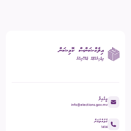
އީމެއިލް
info@elections.gov.mv
ގުޅުއްވުމަށް
1414