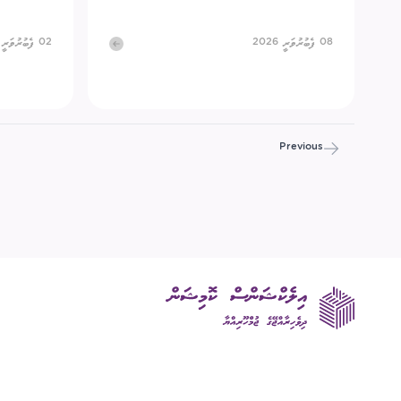
08 ފެބުރުވަރީ 2026
02 ފެބުރުވަރީ 2026
Previous