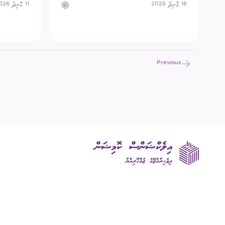
18 މާރިޗު 2026
11 މާރިޗު 2026
Previous